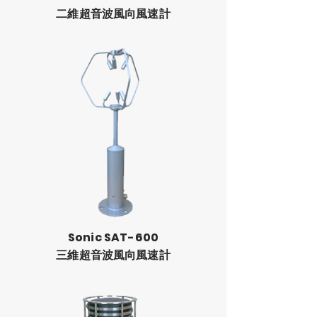
​二維超音波風向風速計
Sonic SAT-600
​三維超音波風向風速計